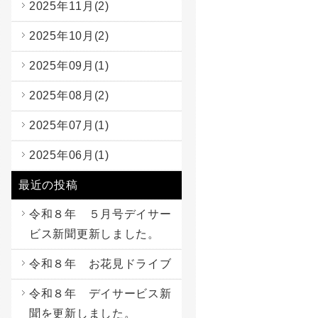
2025年11月(2)
2025年10月(2)
2025年09月(1)
2025年08月(2)
2025年07月(1)
2025年06月(1)
最近の投稿
令和８年 ５月号デイサー
ビス新聞更新しました。
令和８年 お花見ドライブ
令和８年 デイサービス新
聞を更新しました。