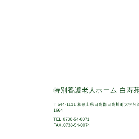
特別養護老人ホーム 白寿
〒644-1111 和歌山県日高郡日高川町大字船
1664
TEL.0738-54-0071
FAX.0738-54-0074