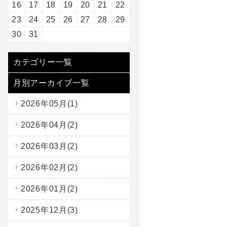
16
17
18
19
20
21
22
23
24
25
26
27
28
29
30
31
カテゴリー一覧
月別アーカイブ一覧
2026年05月(1)
2026年04月(2)
2026年03月(2)
2026年02月(2)
2026年01月(2)
2025年12月(3)