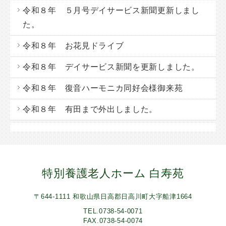
令和８年 ５月号デイサービス新聞更新しまし
た。
令和８年 お花見ドライブ
令和８年 デイサービス新聞を更新しました。
令和８年 復音ハーモニカ同好会様御来苑
令和８年 有田まで外出しました。
特別養護老人ホーム 白寿苑
〒644-1111 和歌山県日高郡日高川町大字船津1664
TEL.0738-54-0071
FAX.0738-54-0074