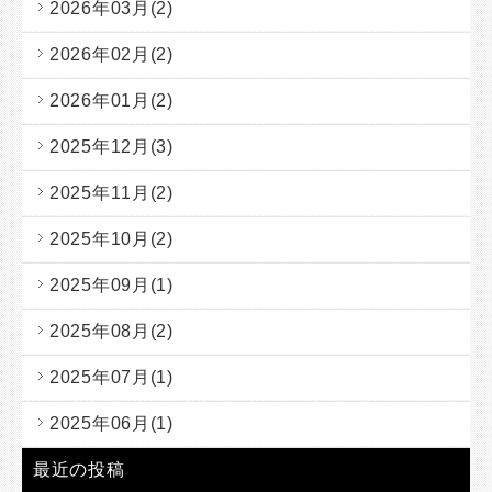
2026年03月(2)
2026年02月(2)
2026年01月(2)
2025年12月(3)
2025年11月(2)
2025年10月(2)
2025年09月(1)
2025年08月(2)
2025年07月(1)
2025年06月(1)
最近の投稿