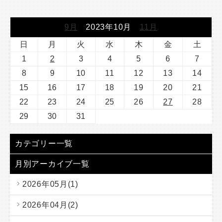
9月
2023年10月
11月
日
月
火
水
木
金
土
1
2
3
4
5
6
7
8
9
10
11
12
13
14
15
16
17
18
19
20
21
22
23
24
25
26
27
28
29
30
31
カテゴリー一覧
月別アーカイブ一覧
2026年05月(1)
2026年04月(2)