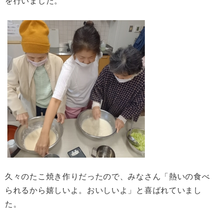
を行いました。
久々のたこ焼き作りだったので、みなさん「熱いの食べ
られるから嬉しいよ。おいしいよ」と喜ばれていまし
た。