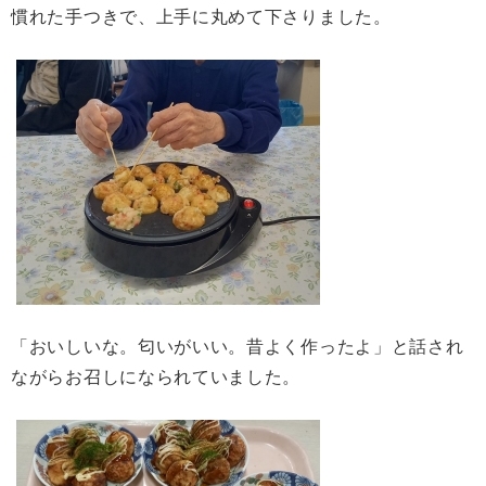
慣れた手つきで、上手に丸めて下さりました。
「おいしいな。匂いがいい。昔よく作ったよ」と話され
ながらお召しになられていました。