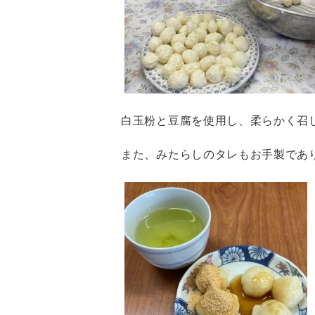
白玉粉と豆腐を使用し、柔らかく召
また、みたらしのタレもお手製であ