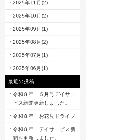
2025年11月(2)
2025年10月(2)
2025年09月(1)
2025年08月(2)
2025年07月(1)
2025年06月(1)
最近の投稿
令和８年 ５月号デイサー
ビス新聞更新しました。
令和８年 お花見ドライブ
令和８年 デイサービス新
聞を更新しました。