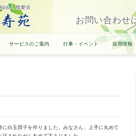
お問い合わせはTE
サービスのご案内
行事・イベント
採用情報
時に白玉団子を作りました。みなさん、上手に丸めて
と話されながら丸めて下さりました。