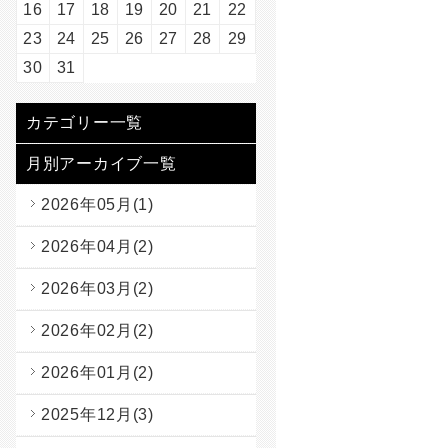
16
17
18
19
20
21
22
23
24
25
26
27
28
29
30
31
カテゴリー一覧
月別アーカイブ一覧
2026年05月(1)
2026年04月(2)
2026年03月(2)
2026年02月(2)
2026年01月(2)
2025年12月(3)