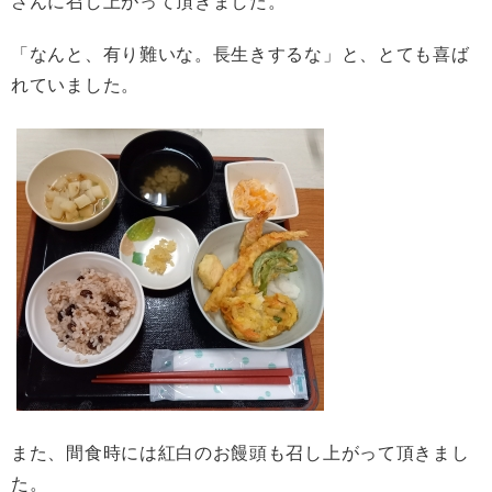
さんに召し上がって頂きました。
「なんと、有り難いな。長生きするな」と、とても喜ば
れていました。
また、間食時には紅白のお饅頭も召し上がって頂きまし
た。