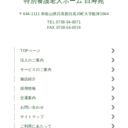
特別養護老人ホーム 白寿苑
〒644-1111 和歌山県日高郡日高川町大字船津1664
TEL.0738-54-0071
FAX.0738-54-0074
TOPページ
法人のご案内
サービスのご案内
施設紹介
採用情報
交通案内
お問い合わせ
サイトマップ
ご利用にあたって