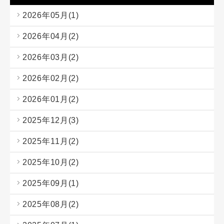
2026年05月(1)
2026年04月(2)
2026年03月(2)
2026年02月(2)
2026年01月(2)
2025年12月(3)
2025年11月(2)
2025年10月(2)
2025年09月(1)
2025年08月(2)