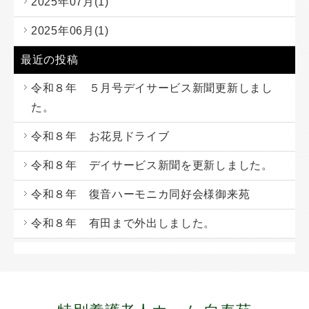
2025年07月(1)
2025年06月(1)
最近の投稿
令和８年 ５月号デイサービス新聞更新しまし
た。
令和８年 お花見ドライブ
令和８年 デイサービス新聞を更新しました。
令和８年 復音ハーモニカ同好会様御来苑
令和８年 有田まで外出しました。