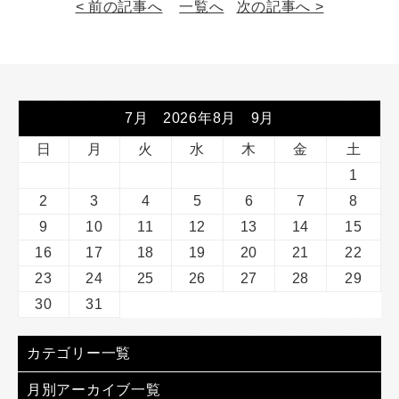
< 前の記事へ
一覧へ
次の記事へ >
7月 2026年8月 9月
日
月
火
水
木
金
土
1
2
3
4
5
6
7
8
9
10
11
12
13
14
15
16
17
18
19
20
21
22
23
24
25
26
27
28
29
30
31
カテゴリー一覧
月別アーカイブ一覧