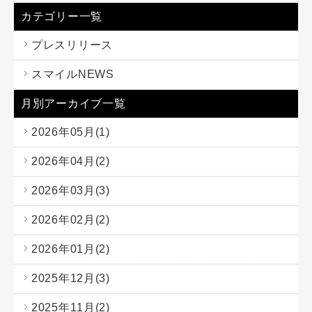
カテゴリー一覧
プレスリリース
スマイルNEWS
月別アーカイブ一覧
2026年05月(1)
2026年04月(2)
2026年03月(3)
2026年02月(2)
2026年01月(2)
2025年12月(3)
2025年11月(2)