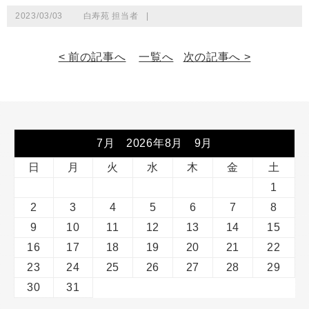
2023/03/03
白寿苑 担当者
|
< 前の記事へ
一覧へ
次の記事へ >
7月 2026年8月 9月
日
月
火
水
木
金
土
1
2
3
4
5
6
7
8
9
10
11
12
13
14
15
16
17
18
19
20
21
22
23
24
25
26
27
28
29
30
31