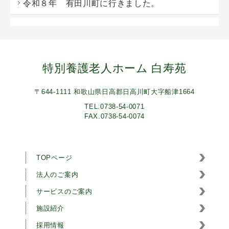
令和８年 有田川町に行きました。
特別養護老人ホーム 白寿苑
〒644-1111 和歌山県日高郡日高川町大字船津1664
TEL.0738-54-0071
FAX.0738-54-0074
TOPページ
法人のご案内
サービスのご案内
施設紹介
採用情報