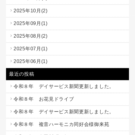
2025年10月(2)
2025年09月(1)
2025年08月(2)
2025年07月(1)
2025年06月(1)
最近の投稿
令和８年 デイサービス新聞更新しました。
令和８年 お花見ドライブ
令和８年 デイサービス新聞更新しました。
令和８年 複音ハーモニカ同好会様御来苑