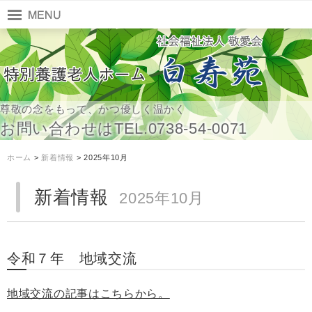
尊敬の念をもって、かつ優しく温かく
お問い合わせはTEL.0738-54-0071
ホーム
>
新着情報
> 2025年10月
新着情報
2025年10月
令和７年 地域交流
地域交流の記事はこちらから。