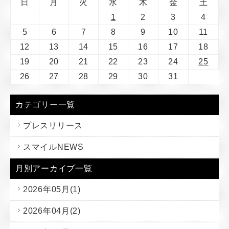
日
月
火
水
木
金
土
1
2
3
4
5
6
7
8
9
10
11
12
13
14
15
16
17
18
19
20
21
22
23
24
25
26
27
28
29
30
31
カテゴリー一覧
プレスリリース
スマイルNEWS
月別アーカイブ一覧
2026年05月(1)
2026年04月(2)