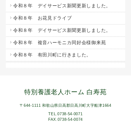
令和８年 デイサービス新聞更新しました。
令和８年 お花見ドライブ
令和８年 デイサービス新聞更新しました。
令和８年 複音ハーモニカ同好会様御来苑
令和８年 有田川町に行きました。
特別養護老人ホーム 白寿苑
〒644-1111 和歌山県日高郡日高川町大字船津1664
TEL.0738-54-0071
FAX.0738-54-0074