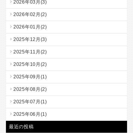
2026年03月(3)
2026年02月(2)
2026年01月(2)
2025年12月(3)
2025年11月(2)
2025年10月(2)
2025年09月(1)
2025年08月(2)
2025年07月(1)
2025年06月(1)
最近の投稿