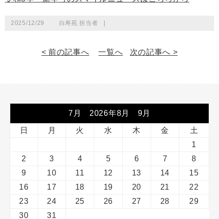
2025/12/29
白寿苑 担当者
|
< 前の記事へ
一覧へ
次の記事へ >
7月 2026年8月 9月
日
月
火
水
木
金
土
1
2
3
4
5
6
7
8
9
10
11
12
13
14
15
16
17
18
19
20
21
22
23
24
25
26
27
28
29
30
31