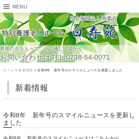
尊敬の念をもって、かつ優しく温かく
お問い合わせはTEL.0738-54-0071
ホーム
>
新着情報
> 令和8年 新年号のスマイルニュースを更新しました
新着情報
令和8年 新年号のスマイルニュースを更新し
ました
令和8年 新年号のスマイルニュースはこちらから