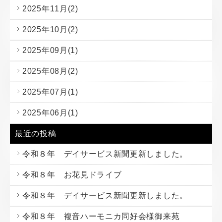
2025年11月(2)
2025年10月(2)
2025年09月(1)
2025年08月(2)
2025年07月(1)
2025年06月(1)
最近の投稿
令和８年 デイサービス新聞更新しました。
令和８年 お花見ドライブ
令和８年 デイサービス新聞更新しました。
令和８年 複音ハーモニカ同好会様御来苑