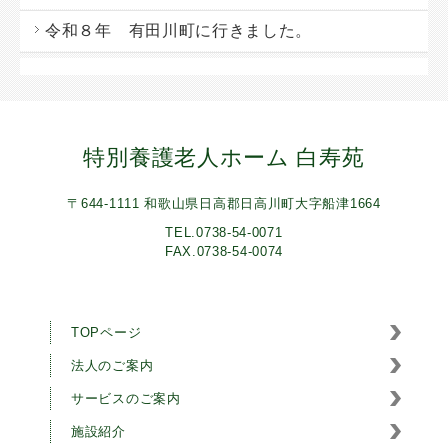
令和８年 有田川町に行きました。
特別養護老人ホーム 白寿苑
〒644-1111 和歌山県日高郡日高川町大字船津1664
TEL.0738-54-0071
FAX.0738-54-0074
TOPページ
法人のご案内
サービスのご案内
施設紹介