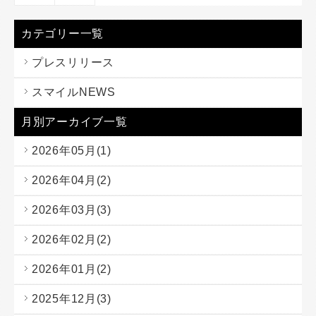
カテゴリー一覧
プレスリリース
スマイルNEWS
月別アーカイブ一覧
2026年05月(1)
2026年04月(2)
2026年03月(3)
2026年02月(2)
2026年01月(2)
2025年12月(3)