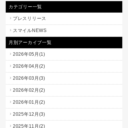
カテゴリー一覧
プレスリリース
スマイルNEWS
月別アーカイブ一覧
2026年05月(1)
2026年04月(2)
2026年03月(3)
2026年02月(2)
2026年01月(2)
2025年12月(3)
2025年11月(2)