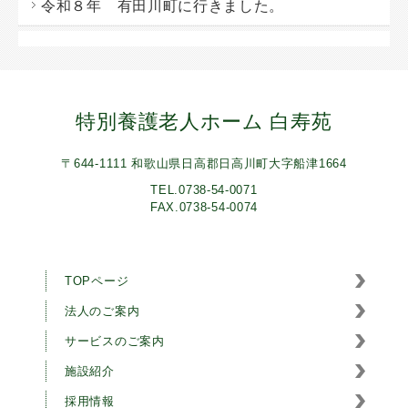
令和８年 有田川町に行きました。
特別養護老人ホーム 白寿苑
〒644-1111 和歌山県日高郡日高川町大字船津1664
TEL.0738-54-0071
FAX.0738-54-0074
TOPページ
法人のご案内
サービスのご案内
施設紹介
採用情報