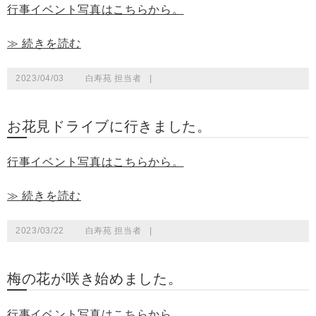
行事イベント写真はこちらから。
≫ 続きを読む
2023/04/03
白寿苑 担当者
|
お花見ドライブに行きました。
行事イベント写真はこちらから。
≫ 続きを読む
2023/03/22
白寿苑 担当者
|
梅の花が咲き始めました。
行事イベント写真はこちらから。