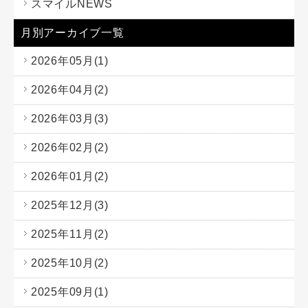
スマイルNEWS
月別アーカイブ一覧
2026年05月(1)
2026年04月(2)
2026年03月(3)
2026年02月(2)
2026年01月(2)
2025年12月(3)
2025年11月(2)
2025年10月(2)
2025年09月(1)