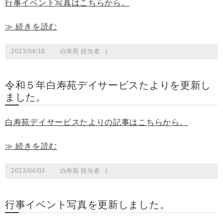
行事イベント写真はこちらから。
≫ 続きを読む
2023/04/18
白寿苑 担当者
|
令和５年白寿苑デイサービスたよりを更新し
ました。
白寿苑デイサービスたよりの記事はこちらから。
≫ 続きを読む
2023/04/03
白寿苑 担当者
|
行事イベント写真を更新しました。