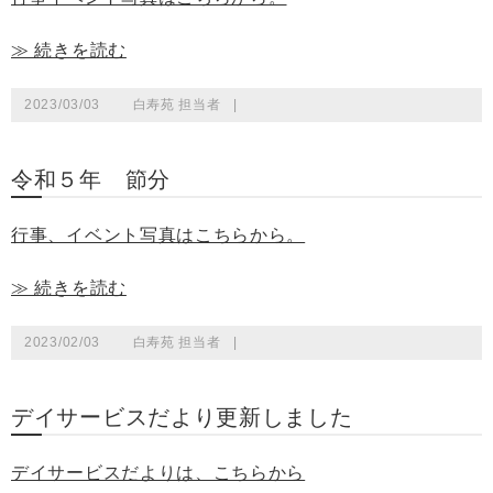
≫ 続きを読む
2023/03/03
白寿苑 担当者
|
令和５年 節分
行事、イベント写真はこちらから。
≫ 続きを読む
2023/02/03
白寿苑 担当者
|
デイサービスだより更新しました
デイサービスだよりは、こちらから