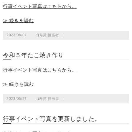
行事イベント写真はこちらから。
≫ 続きを読む
2023/06/07
白寿苑 担当者
|
令和５年たこ焼き作り
行事イベント写真はこちらから。
≫ 続きを読む
2023/05/27
白寿苑 担当者
|
行事イベント写真を更新しました。