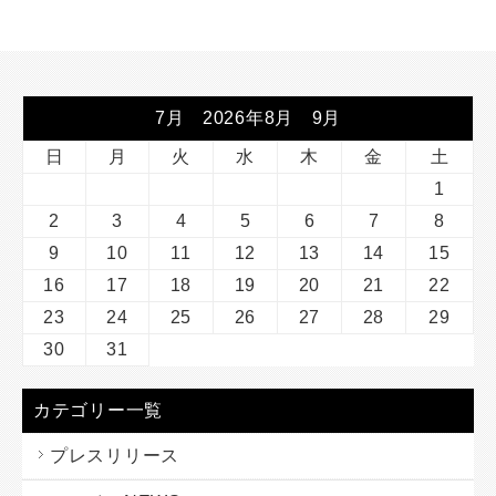
7月 2026年8月 9月
日
月
火
水
木
金
土
1
2
3
4
5
6
7
8
9
10
11
12
13
14
15
16
17
18
19
20
21
22
23
24
25
26
27
28
29
30
31
カテゴリー一覧
プレスリリース