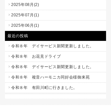
2025年08月(2)
2025年07月(1)
2025年06月(1)
最近の投稿
令和８年 デイサービス新聞更新しました。
令和８年 お花見ドライブ
令和８年 デイサービス新聞更新しました。
令和８年 複音ハーモニカ同好会様御来苑
令和８年 有田川町に行きました。